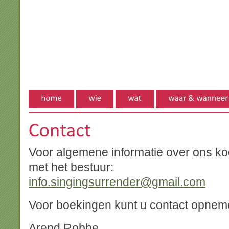
Voor algemene informatie over ons ko
met het bestuur:
info.singingsurrender@gmail.com
Voor boekingen kunt u contact opnem
Arend Robbe