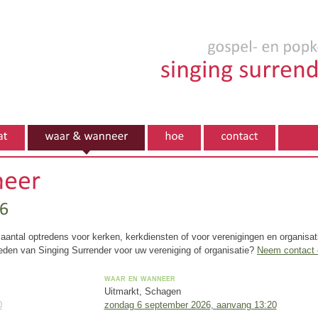
antal optredens voor kerken, kerkdiensten of voor verenigingen en organisat
reden van Singing Surrender voor uw vereniging of organisatie?
Neem contact 
waar en wanneer
Uitmarkt, Schagen
0
zondag 6 september 2026, aanvang 13:20