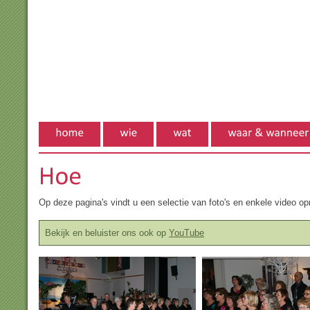
Op deze pagina's vindt u een selectie van foto's en enkele video 
Bekijk en beluister ons ook op
YouTube