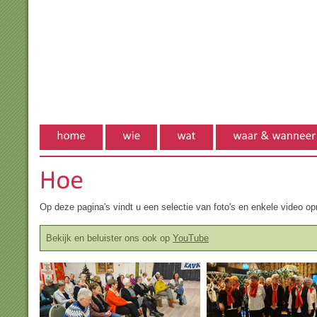
Op deze pagina's vindt u een selectie van foto's en enkele video 
Bekijk en beluister ons ook op
YouTube