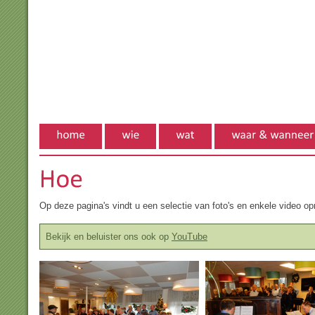
Op deze pagina's vindt u een selectie van foto's en enkele video 
Bekijk en beluister ons ook op
YouTube