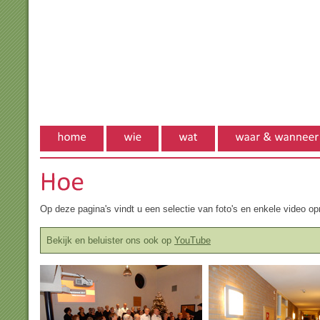
Op deze pagina's vindt u een selectie van foto's en enkele video 
Bekijk en beluister ons ook op
YouTube