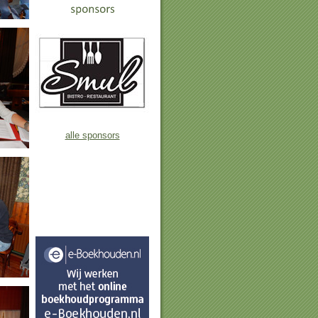
alle sponsors