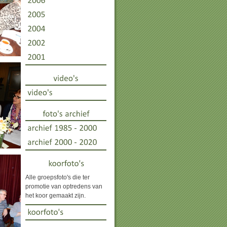
Alle groepsfoto's die ter
promotie van optredens van
het koor gemaakt zijn.